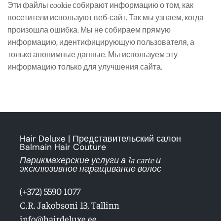
Эти файлы cookie собирают информацию о том, как
посетители используют веб-сайт. Так мы узнаем, когда
произошла ошибка. Мы не собираем прямую
информацию, идентифицирующую пользователя, а
только анонимные данные. Мы используем эту
информацию только для улучшения сайта.
Hair Deluxe | Представительский салон
Balmain Hair Couture
Парикмахерские услуги а la carte и
эксклюзивное наращивание волос
(+372) 5590 1077
C.R. Jakobsoni 13, Tallinn
info@hairdeluxe.ee