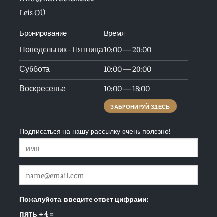
Leis OÜ
Бронирование
Время
Понедельник - Пятница
10:00 — 20:00
Суббота
10:00 — 20:00
Воскресенье
10:00 — 18:00
ЗАБРОНИРУЙ ЗДЕСЬ
Подписаться на нашу рассылку очень полезно!
Пожалуйста, введите ответ цифрами:
пять + 4 =