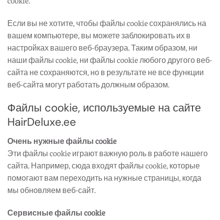
Если вы не хотите, чтобы файлы cookie сохранялись на
вашем компьютере, вы можете заблокировать их в
настройках вашего веб-браузера. Таким образом, ни
наши файлы cookie, ни файлы cookie любого другого веб-
сайта не сохраняются, но в результате не все функции
веб-сайта могут работать должным образом.
Файлы cookie, используемые на сайте
HairDeluxe.ee
Очень нужные файлы cookie
Эти файлы cookie играют важную роль в работе нашего
сайта. Например, сюда входят файлы cookie, которые
помогают вам переходить на нужные страницы, когда
мы обновляем веб-сайт.
Сервисные файлы cookie