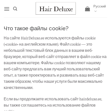
Skip
Русский
to
content
Что такое файлы cookie?
На сайте HairDeluxe.ee используются файлы cookie
(«cookie» на английском языке). Файл cookie — это
небольшой текстовый блок данных в вашем веб-
браузере, который веб-сайт отправляет в файл cookie на
вашем компьютере. Файлы cookie позволяют нашему
веб-сайту предлагать вам лучший пользовательский
опыт, а также проектировать и развивать ваш веб-сайт
таким образом, чтобы наши услуги были максимально
качественными.
Если вы продолжаете использовать сайт hairdeluxe.ee,
вы также соглашаетесь на использование файлов
cookie.